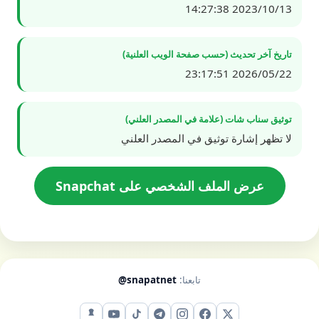
2023/10/13 14:27:38
تاريخ آخر تحديث (حسب صفحة الويب العلنية)
2026/05/22 23:17:51
توثيق سناب شات (علامة في المصدر العلني)
لا تظهر إشارة توثيق في المصدر العلني
عرض الملف الشخصي على Snapchat
تابعنا:
@snapatnet