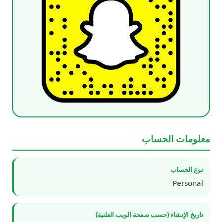
معلومات الحساب
نوع الحساب
Personal
تاريخ الإنشاء (حسب صفحة الويب العلنية)