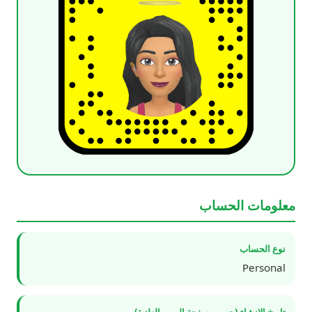
معلومات الحساب
نوع الحساب
Personal
تاريخ الإنشاء (حسب صفحة الويب العلنية)