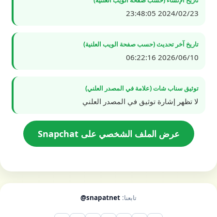
2024/02/23 23:48:05
تاريخ آخر تحديث (حسب صفحة الويب العلنية)
2026/06/10 06:22:16
توثيق سناب شات (علامة في المصدر العلني)
لا تظهر إشارة توثيق في المصدر العلني
عرض الملف الشخصي على Snapchat
تابعنا:
@snapatnet