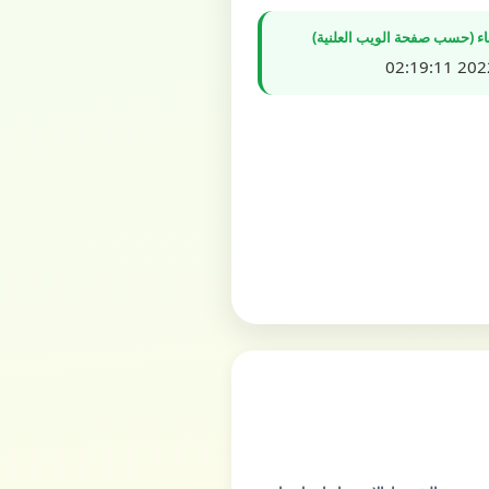
شاء (حسب صفحة الويب العلنية)
2022/0