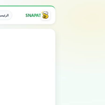
SNAPAT
الرئيسي