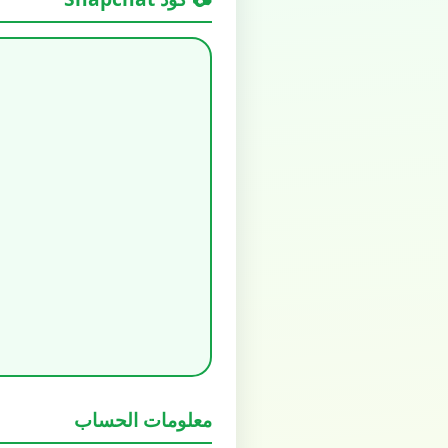
معلومات الحساب