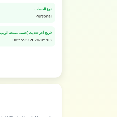
نوع الحساب
Personal
تاريخ آخر تحديث (حسب صفحة الويب ال
2026/05/03 06:55:29