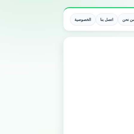
ن نحن
اتصل بنا
الخصوصية