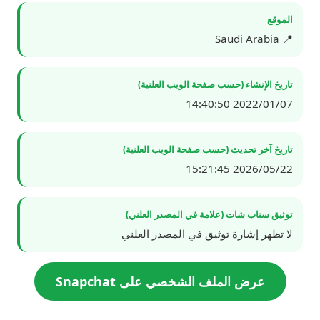
الموقع
📍 Saudi Arabia
تاريخ الإنشاء (حسب صفحة الويب العلنية)
2022/01/07 14:40:50
تاريخ آخر تحديث (حسب صفحة الويب العلنية)
2026/05/22 15:21:45
توثيق سناب شات (علامة في المصدر العلني)
لا تظهر إشارة توثيق في المصدر العلني
عرض الملف الشخصي على Snapchat