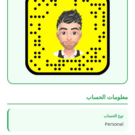
معلومات الحساب
نوع الحساب
Personal