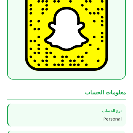
معلومات الحساب
نوع الحساب
Personal