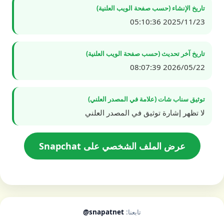
تاريخ الإنشاء (حسب صفحة الويب العلنية)
2025/11/23 05:10:36
تاريخ آخر تحديث (حسب صفحة الويب العلنية)
2026/05/22 08:07:39
توثيق سناب شات (علامة في المصدر العلني)
لا تظهر إشارة توثيق في المصدر العلني
عرض الملف الشخصي على Snapchat
تابعنا:
@snapatnet