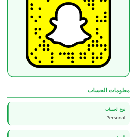
معلومات الحساب
نوع الحساب
Personal
الموقع