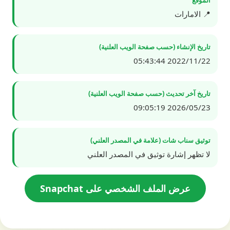
📍 الامارات
تاريخ الإنشاء (حسب صفحة الويب العلنية)
2022/11/22 05:43:44
تاريخ آخر تحديث (حسب صفحة الويب العلنية)
2026/05/23 09:05:19
توثيق سناب شات (علامة في المصدر العلني)
لا تظهر إشارة توثيق في المصدر العلني
عرض الملف الشخصي على Snapchat