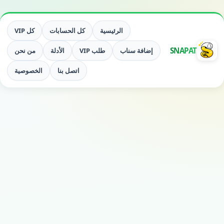
الرئيسية
كل الحسابات
كل VIP
SNAPAT
إضافة سناب
طلب VIP
الأدلة
من نحن
اتصل بنا
الخصوصية