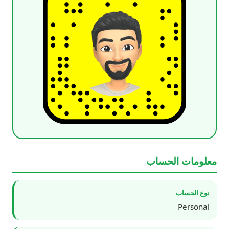
معلومات الحساب
نوع الحساب
Personal