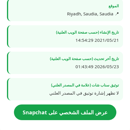
الموقع
📍 Riyadh, Saudia, Saudia
تاريخ الإنشاء (حسب صفحة الويب العلنية)
2021/05/21 14:54:29
تاريخ آخر تحديث (حسب صفحة الويب العلنية)
2026/05/23 01:43:49
توثيق سناب شات (علامة في المصدر العلني)
لا تظهر إشارة توثيق في المصدر العلني
عرض الملف الشخصي على Snapchat