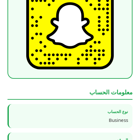
معلومات الحساب
نوع الحساب
Business
الموقع