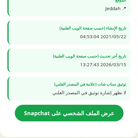
📍 Jeddah
تاريخ الإنشاء (حسب صفحة الويب العلنية)
2021/05/22 04:53:04
تاريخ آخر تحديث (حسب صفحة الويب العلنية)
2026/03/15 13:27:43
توثيق سناب شات (علامة في المصدر العلني)
لا تظهر إشارة توثيق في المصدر العلني
عرض الملف الشخصي على Snapchat