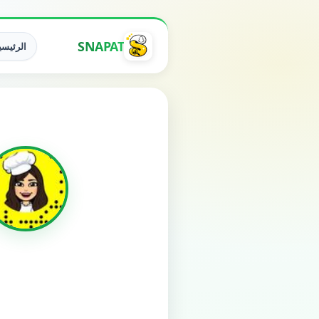
SNAPAT
الرئيسي