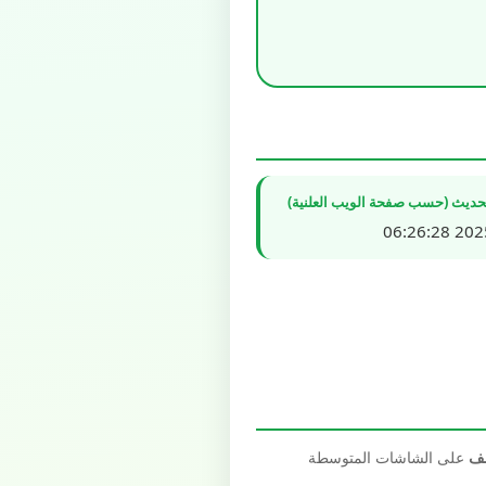
تحديث (حسب صفحة الويب العلنية)
2025/1
صف
على الشاشات المتوسطة