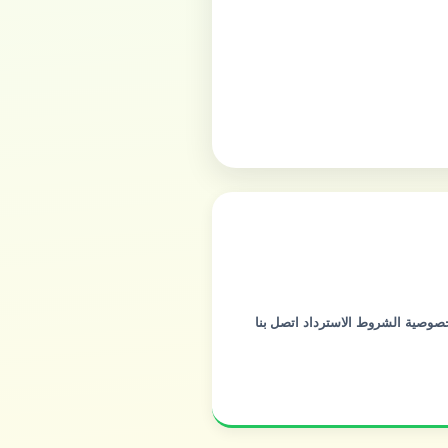
خصوصية
الشروط
الاسترداد
اتصل بنا