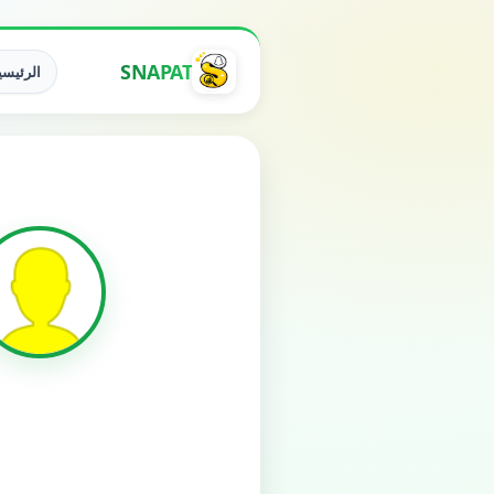
SNAPAT
الرئيسي