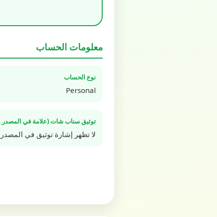
معلومات الحساب
نوع الحساب
Personal
توثيق سناب شات (علامة في المصدر ا
لا تظهر إشارة توثيق في المصدر 