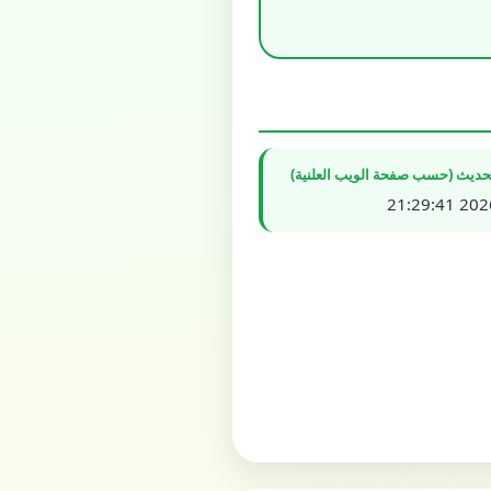
تحديث (حسب صفحة الويب العلنية)
2026/0