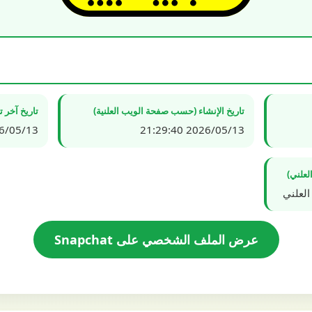
تاريخ الإنشاء (حسب صفحة الويب العلنية)
تاريخ آخر 
5/13 21:29:41
2026/05/13 21:29:40
لعلني)
العلني
عرض الملف الشخصي على Snapchat