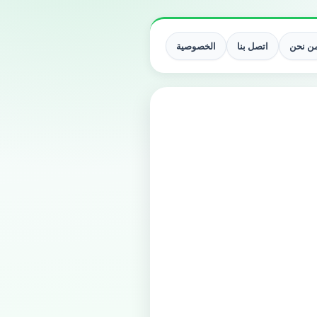
ن نحن
اتصل بنا
الخصوصية