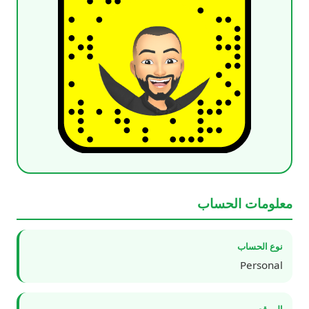
معلومات الحساب
نوع الحساب
Personal
الموقع