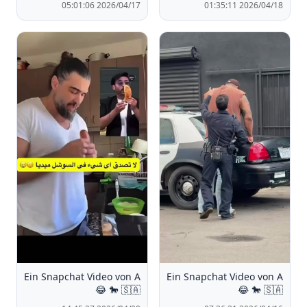
2026/04/17 05:01:06
2026/04/18 01:35:11
Ein Snapchat Video von A
Ein Snapchat Video von A
🐎 🇸🇦 😂
🐎 🇸🇦 😂