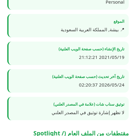
Personal
الموقع
📍 بيشة, المملكة العربية السعودية
تاريخ الإنشاء (حسب صفحة الويب العلنية)
2021/05/19 21:12:21
تاريخ آخر تحديث (حسب صفحة الويب العلنية)
2026/05/24 02:20:37
توثيق سناب شات (علامة في المصدر العلني)
لا تظهر إشارة توثيق في المصدر العلني
مقتطفات من الملف العام (Spotlight /