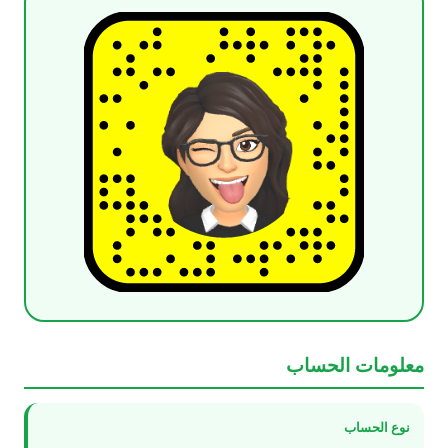
معلومات الحساب
نوع الحساب