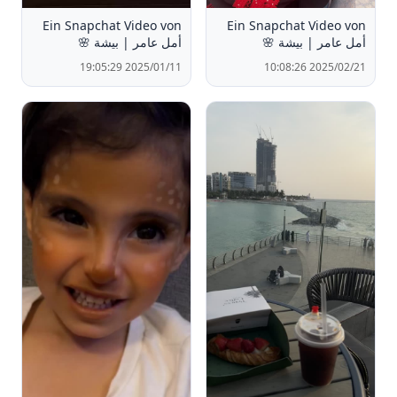
Ein Snapchat Video von
Ein Snapchat Video von
أمل عامر | بيشة 🌸
أمل عامر | بيشة 🌸
2025/01/11 19:05:29
2025/02/21 10:08:26