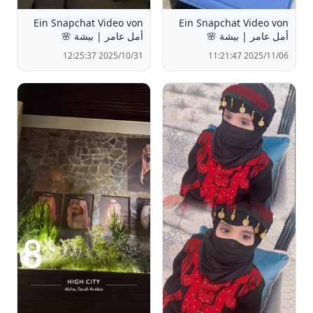
Ein Snapchat Video von
Ein Snapchat Video von
أمل عامر | بيشة 🌸
أمل عامر | بيشة 🌸
2025/10/31 12:25:37
2025/11/06 11:21:47