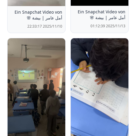
Ein Snapchat Video von
Ein Snapchat Video von
أمل عامر | بيشة 🌸
أمل عامر | بيشة 🌸
2025/11/13 01:12:39
2025/11/10 22:33:17