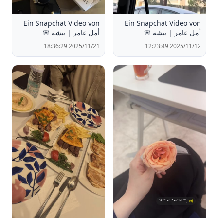
Ein Snapchat Video von
Ein Snapchat Video von
أمل عامر | بيشة 🌸
أمل عامر | بيشة 🌸
2025/11/21 18:36:29
2025/11/12 12:23:49