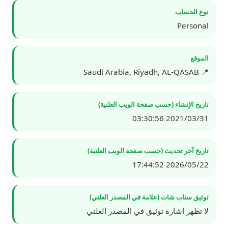
نوع الحساب
Personal
الموقع
📍 Saudi Arabia, Riyadh, AL-QASAB
تاريخ الإنشاء (حسب صفحة الويب العلنية)
2021/03/31 03:30:56
تاريخ آخر تحديث (حسب صفحة الويب العلنية)
2026/05/22 17:44:52
توثيق سناب شات (علامة في المصدر العلني)
لا تظهر إشارة توثيق في المصدر العلني