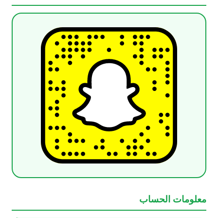
معلومات الحساب