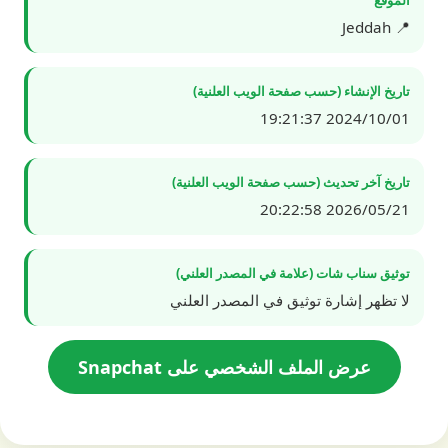
📍 Jeddah
تاريخ الإنشاء (حسب صفحة الويب العلنية)
2024/10/01 19:21:37
تاريخ آخر تحديث (حسب صفحة الويب العلنية)
2026/05/21 20:22:58
توثيق سناب شات (علامة في المصدر العلني)
لا تظهر إشارة توثيق في المصدر العلني
عرض الملف الشخصي على Snapchat