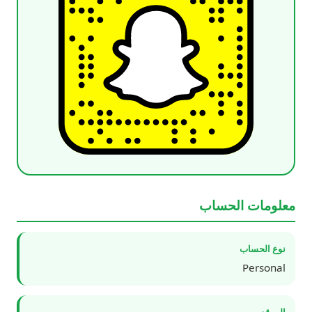
معلومات الحساب
نوع الحساب
Personal
الموقع