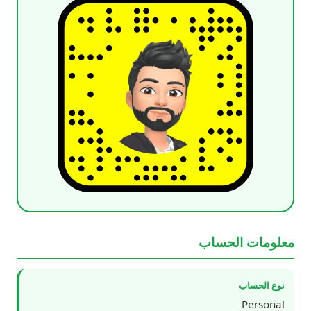
معلومات الحساب
نوع الحساب
Personal