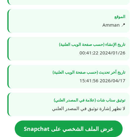
الموقع
📍 Amman
تاريخ الإنشاء (حسب صفحة الويب العلنية)
2024/01/26 00:41:22
تاريخ آخر تحديث (حسب صفحة الويب العلنية)
2026/04/17 15:41:56
توثيق سناب شات (علامة في المصدر العلني)
لا تظهر إشارة توثيق في المصدر العلني
عرض الملف الشخصي على Snapchat