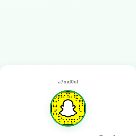
a7md0of