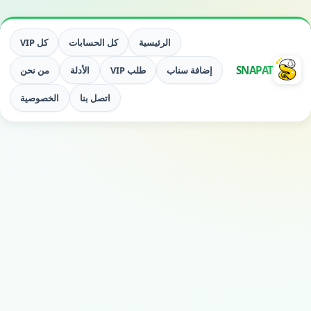
الرئيسية
كل الحسابات
كل VIP
SNAPAT
إضافة سناب
طلب VIP
الأدلة
من نحن
اتصل بنا
الخصوصية