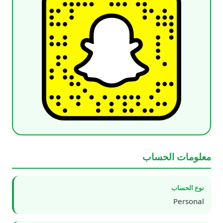
معلومات الحساب
نوع الحساب
Personal