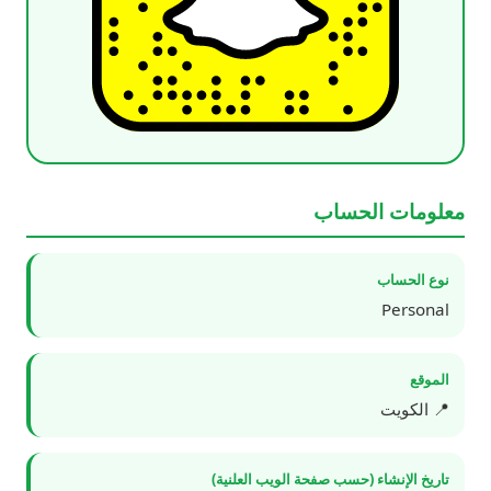
معلومات الحساب
نوع الحساب
Personal
الموقع
📍 الكويت
تاريخ الإنشاء (حسب صفحة الويب العلنية)