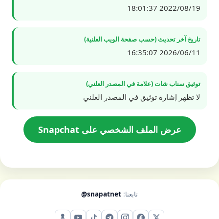
2022/08/19 18:01:37
تاريخ آخر تحديث (حسب صفحة الويب العلنية)
2026/06/11 16:35:07
توثيق سناب شات (علامة في المصدر العلني)
لا تظهر إشارة توثيق في المصدر العلني
عرض الملف الشخصي على Snapchat
تابعنا:
@snapatnet