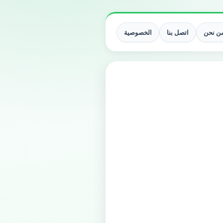
ن نحن
اتصل بنا
الخصوصية