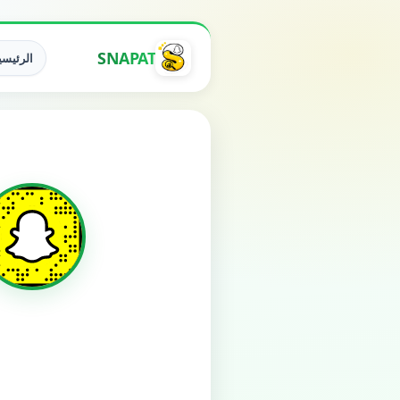
SNAPAT
الرئيسي