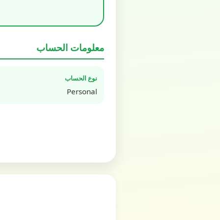
معلومات الحساب
نوع الحساب
Personal