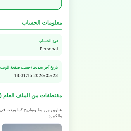
معلومات الحساب
نوع الحساب
Personal
تاريخ آخر تحديث (حسب صفحة الويب ال
2026/05/23 13:01:15
مقتطفات من الملف العام (Spotlight / Highlights)
عناوين وروابط وتواريخ كما وردت في بيانات schema.org العل
والكبيرة.