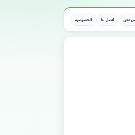
ن نحن
اتصل بنا
الخصوصية