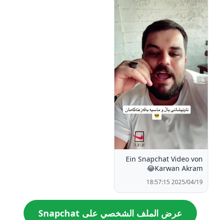
Ein Snapchat Video von
Karwan Akram😂
2025/04/19 18:57:15
عرض الملف الشخصي على Snapchat