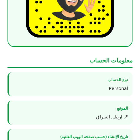
معلومات الحساب
نوع الحساب
Personal
الموقع
📍 اربيل, العيراق
تاريخ الإنشاء (حسب صفحة الويب العلنية)