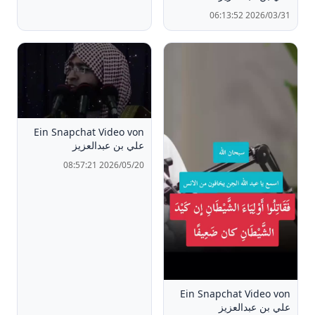
2026/03/31 06:13:52
Ein Snapchat Video von
علي بن عبدالعزيز
2026/05/20 08:57:21
Ein Snapchat Video von
علي بن عبدالعزيز