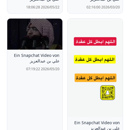
2026/05/22 18:06:28
2026/03/20 02:16:00
Ein Snapchat Video von
علي بن عبدالعزيز
2026/05/20 07:19:22
Ein Snapchat Video von
علي بن عبدالعزيز