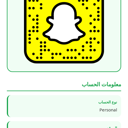
معلومات الحساب
نوع الحساب
Personal
الموقع