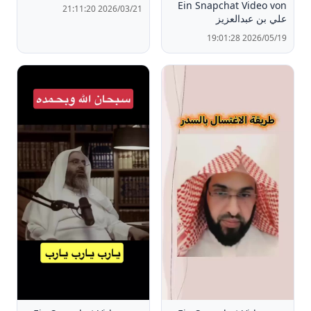
Ein Snapchat Video von
2026/03/21 21:11:20
علي بن عبدالعزيز
2026/05/19 19:01:28