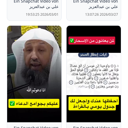
Ein Snapchat Video von
Ein Snapchat Video von
علي بن عبدالعزيز
علي بن عبدالعزيز
2026/03/27 13:07:26
2026/03/01 19:53:25
Ein Snapchat Video von
Ein Snapchat Video von