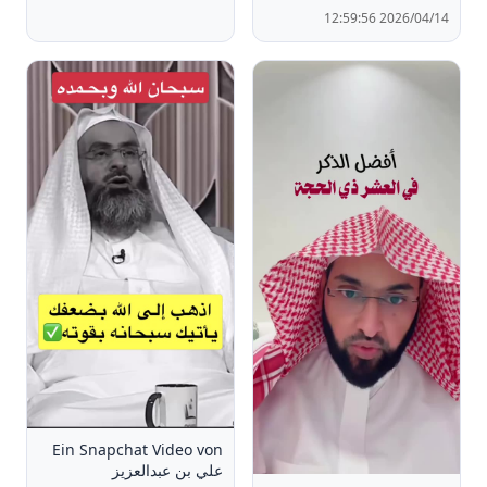
2026/04/14 12:59:56
Ein Snapchat Video von
علي بن عبدالعزيز