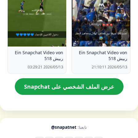
Ein Snapchat Video von
Ein Snapchat Video von
ربيش 518
ربيش 518
2026/05/13 03:29:21
2026/05/13 21:10:11
عرض الملف الشخصي على Snapchat
تابعنا:
@snapatnet