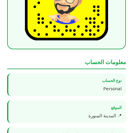
معلومات الحساب
نوع الحساب
Personal
الموقع
📍 المدينة المنورة