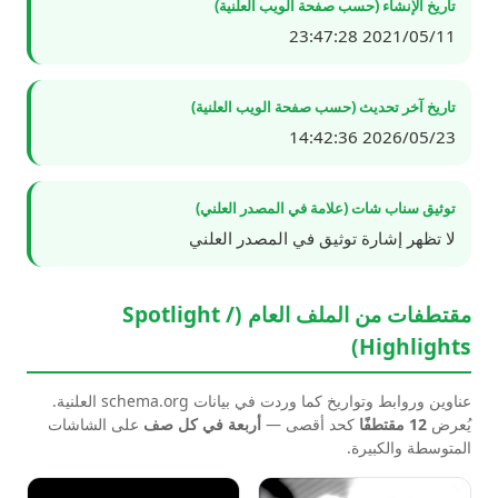
تاريخ الإنشاء (حسب صفحة الويب العلنية)
2021/05/11 23:47:28
تاريخ آخر تحديث (حسب صفحة الويب العلنية)
2026/05/23 14:42:36
توثيق سناب شات (علامة في المصدر العلني)
لا تظهر إشارة توثيق في المصدر العلني
مقتطفات من الملف العام (Spotlight /
Highlights)
عناوين وروابط وتواريخ كما وردت في بيانات schema.org العلنية.
يُعرض
12 مقتطفًا
كحد أقصى —
أربعة في كل صف
على الشاشات
المتوسطة والكبيرة.