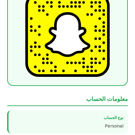
معلومات الحساب
نوع الحساب
Personal