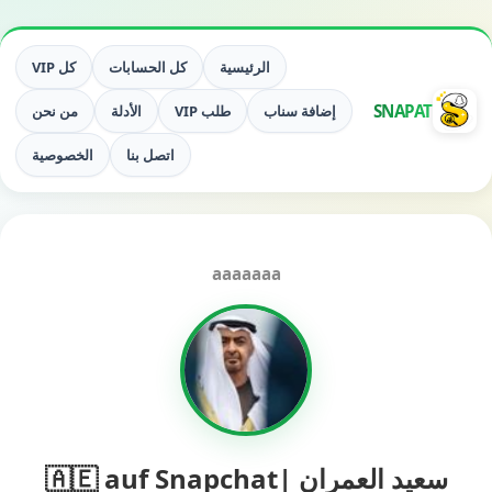
الرئيسية
كل الحسابات
كل VIP
SNAPAT
إضافة سناب
طلب VIP
الأدلة
من نحن
اتصل بنا
الخصوصية
aaaaaaa
سعيد العمران |🇦🇪 auf Snapchat