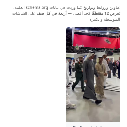
عناوين وروابط وتواريخ كما وردت في بيانات schema.org العلنية.
يُعرض
12 مقتطفًا
كحد أقصى —
أربعة في كل صف
على الشاشات
المتوسطة والكبيرة.