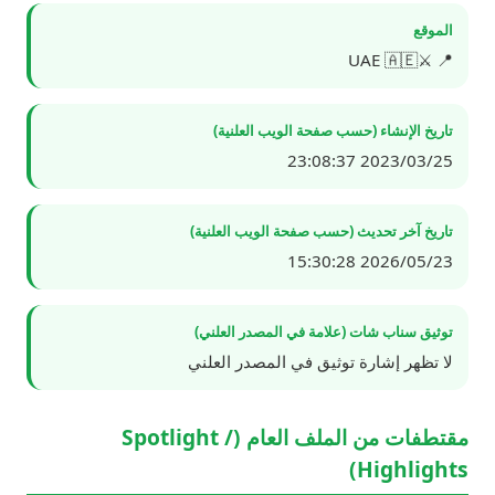
الموقع
📍 ⚔️UAE 🇦🇪
تاريخ الإنشاء (حسب صفحة الويب العلنية)
2023/03/25 23:08:37
تاريخ آخر تحديث (حسب صفحة الويب العلنية)
2026/05/23 15:30:28
توثيق سناب شات (علامة في المصدر العلني)
لا تظهر إشارة توثيق في المصدر العلني
مقتطفات من الملف العام (Spotlight /
Highlights)