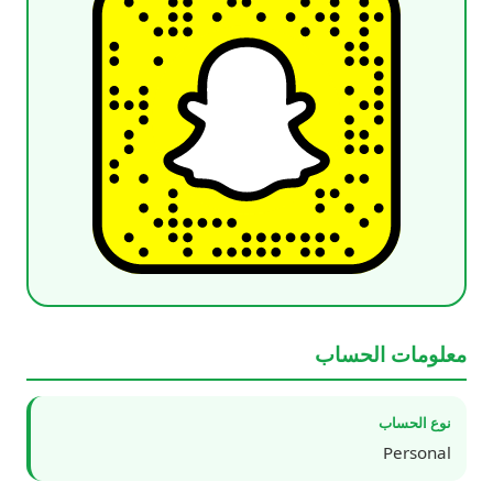
معلومات الحساب
نوع الحساب
Personal