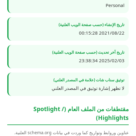
Personal
تاريخ الإنشاء (حسب صفحة الويب العلنية)
2021/08/22 00:15:28
تاريخ آخر تحديث (حسب صفحة الويب العلنية)
2025/02/03 23:38:34
توثيق سناب شات (علامة في المصدر العلني)
لا تظهر إشارة توثيق في المصدر العلني
مقتطفات من الملف العام (Spotlight /
Highlights)
عناوين وروابط وتواريخ كما وردت في بيانات schema.org العلنية.