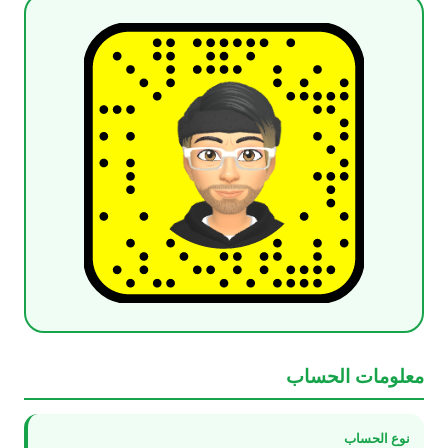
معلومات الحساب
نوع الحساب