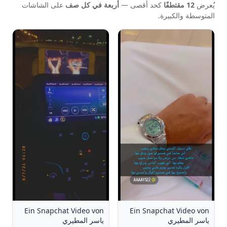
يُعرض
12 مقتطفًا
كحد أقصى —
أربعة في كل صف
على الشاشات
المتوسطة والكبيرة.
Ein Snapchat Video von
Ein Snapchat Video von
ياسر المطيري
ياسر المطيري