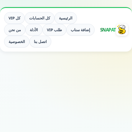
الرئيسية
كل الحسابات
كل VIP
SNAPAT
إضافة سناب
طلب VIP
الأدلة
من نحن
اتصل بنا
الخصوصية