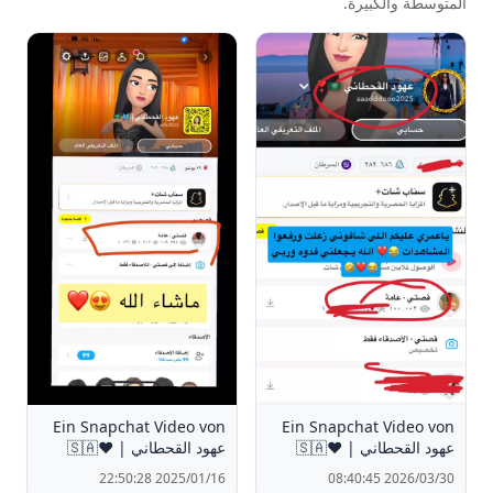
المتوسطة والكبيرة.
Ein Snapchat Video von
Ein Snapchat Video von
عهود القحطاني | ❤️🇸🇦
عهود القحطاني | ❤️🇸🇦
2025/01/16 22:50:28
2026/03/30 08:40:45