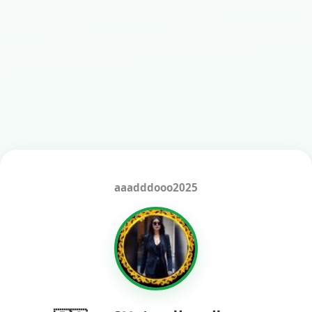
aaadddooo2025