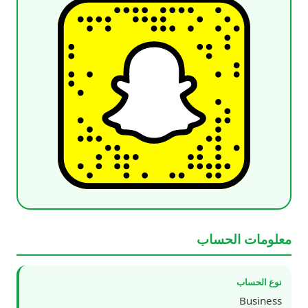
معلومات الحساب
نوع الحساب
Business