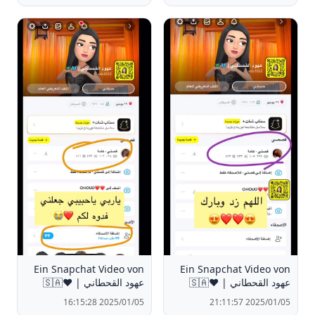
Ein Snapchat Video von
Ein Snapchat Video von
عهود القحطاني | ❤️🇸🇦
عهود القحطاني | ❤️🇸🇦
2025/01/05 16:15:28
2025/01/05 21:11:57