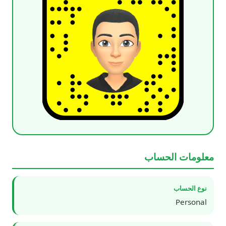
معلومات الحساب
نوع الحساب
Personal