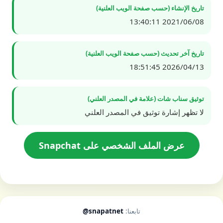
تاريخ الإنشاء (حسب صفحة الويب العلنية)
2021/06/08 13:40:11
تاريخ آخر تحديث (حسب صفحة الويب العلنية)
2026/04/13 18:51:45
توثيق سناب شات (علامة في المصدر العلني)
لا تظهر إشارة توثيق في المصدر العلني
عرض الملف الشخصي على Snapchat
تابعنا:
@snapatnet