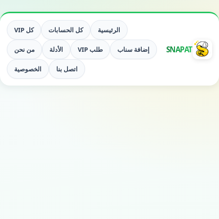
الرئيسية
كل الحسابات
كل VIP
SNAPAT
إضافة سناب
طلب VIP
الأدلة
من نحن
اتصل بنا
الخصوصية