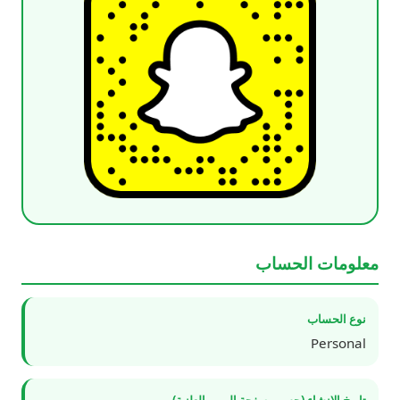
معلومات الحساب
نوع الحساب
Personal
تاريخ الإنشاء (حسب صفحة الويب العلنية)