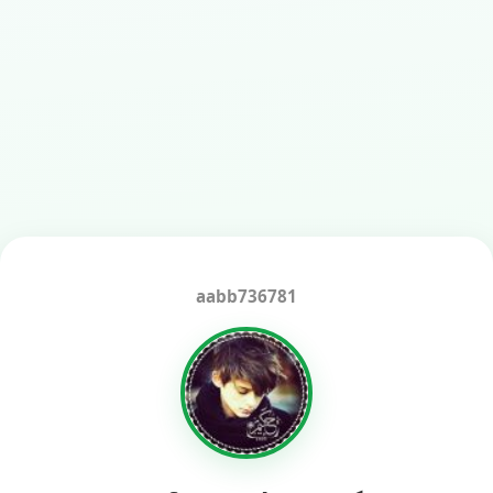
aabb736781