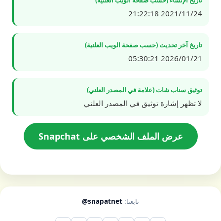
2021/11/24 21:22:18
تاريخ آخر تحديث (حسب صفحة الويب العلنية)
2026/01/21 05:30:21
توثيق سناب شات (علامة في المصدر العلني)
لا تظهر إشارة توثيق في المصدر العلني
عرض الملف الشخصي على Snapchat
تابعنا:
@snapatnet