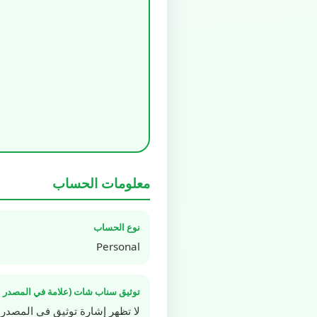
معلومات الحساب
نوع الحساب
Personal
توثيق سناب شات (علامة في المصدر ا
لا تظهر إشارة توثيق في المصدر 