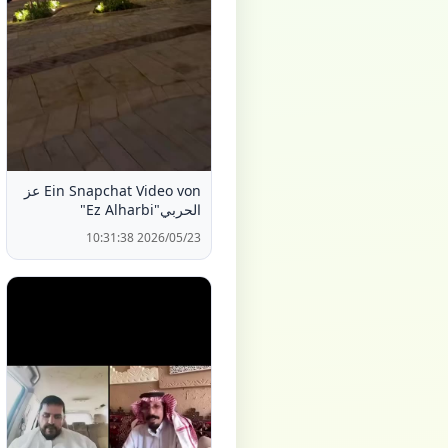
Ein Snapchat Video von عز
الحربي"Ez Alharbi"
2026/05/23 10:31:38