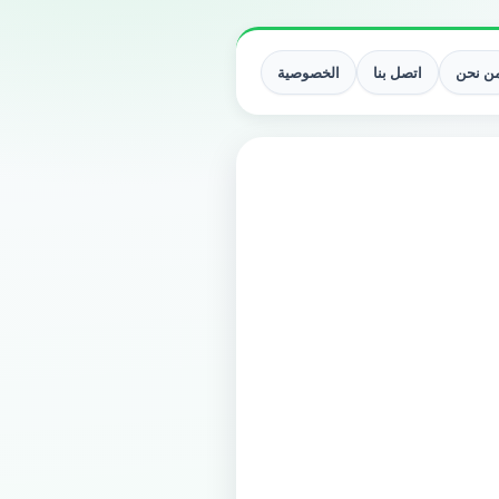
ن نحن
اتصل بنا
الخصوصية