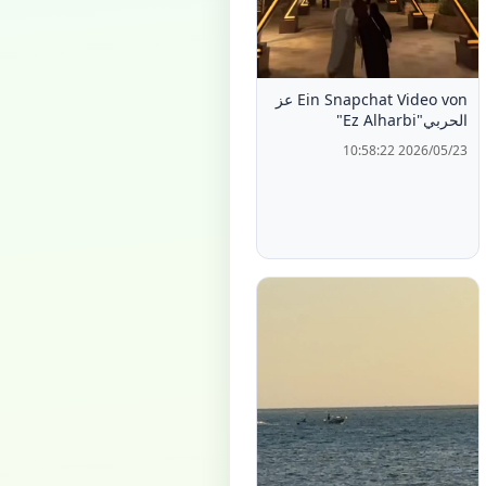
Ein Snapchat Video von عز
الحربي"Ez Alharbi"
2026/05/23 10:58:22