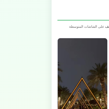
صف
على الشاشات المتوسطة