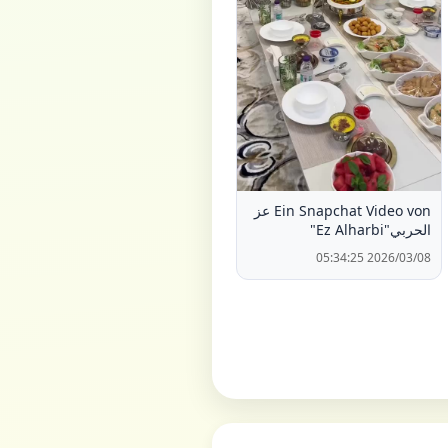
Ein Snapchat Video von عز
الحربي"Ez Alharbi"
2026/03/08 05:34:25