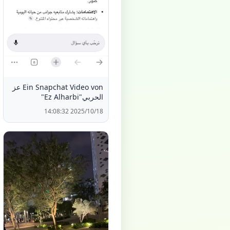
Ein Snapchat Video von عز
الحربي"Ez Alharbi"
2025/10/18 14:08:32