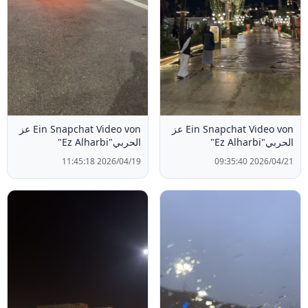
Ein Snapchat Video von عز
Ein Snapchat Video von عز
الحربي"Ez Alharbi"
الحربي"Ez Alharbi"
2026/04/19 11:45:18
2026/04/21 09:35:40