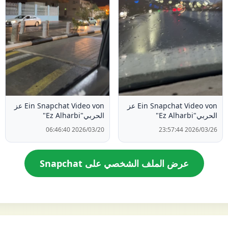
Ein Snapchat Video von عز
Ein Snapchat Video von عز
الحربي"Ez Alharbi"
الحربي"Ez Alharbi"
2026/03/20 06:46:40
2026/03/26 23:57:44
عرض الملف الشخصي على Snapchat