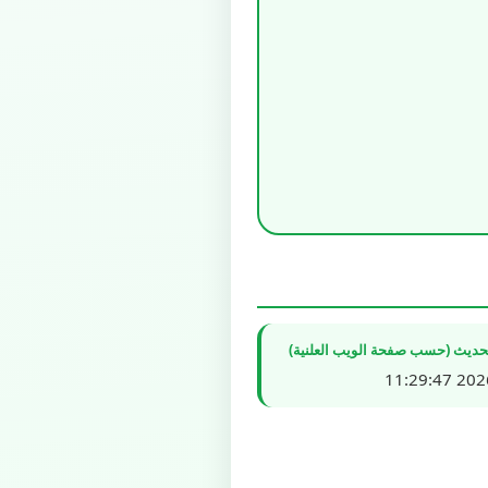
تحديث (حسب صفحة الويب العلنية)
2026/0