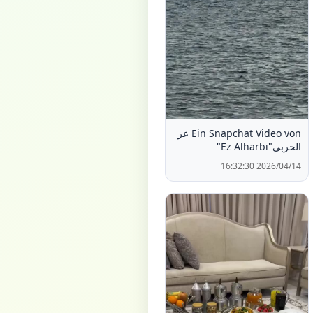
Ein Snapchat Video von عز
الحربي"Ez Alharbi"
2026/04/14 16:32:30