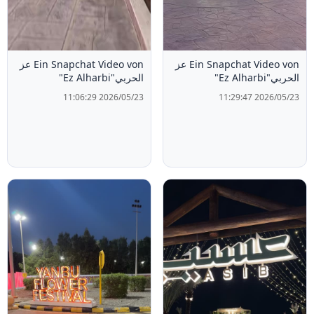
Ein Snapchat Video von عز
Ein Snapchat Video von عز
الحربي"Ez Alharbi"
الحربي"Ez Alharbi"
2026/05/23 11:06:29
2026/05/23 11:29:47