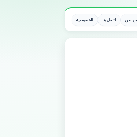
ن نحن
اتصل بنا
الخصوصية