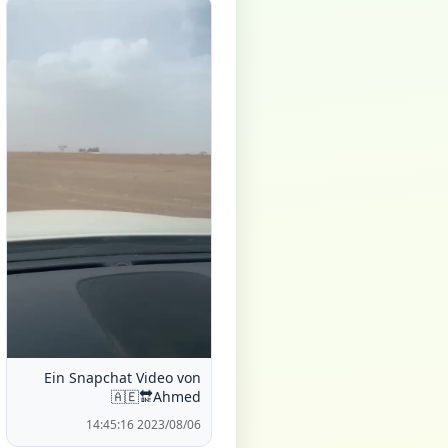
Ein Snapchat Video von
🇦🇪🔛Ahmed
2023/08/06 14:45:16