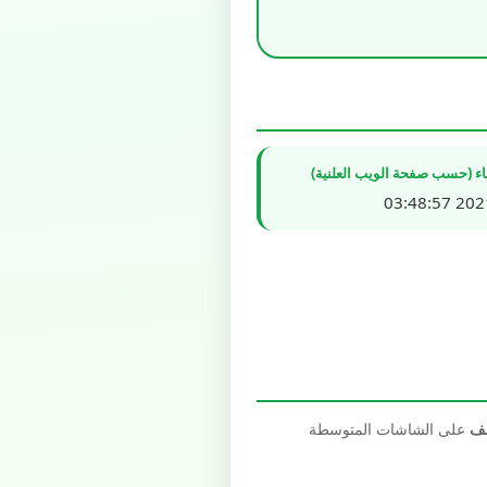
شاء (حسب صفحة الويب العلنية)
2021/0
صف
على الشاشات المتوسطة