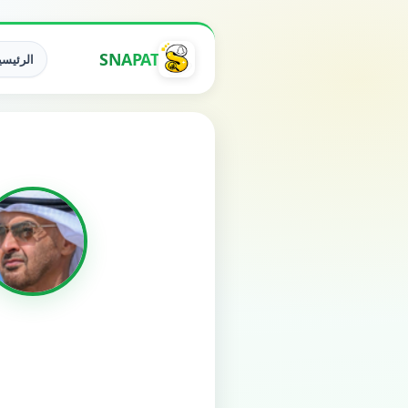
SNAPAT
الرئيسي