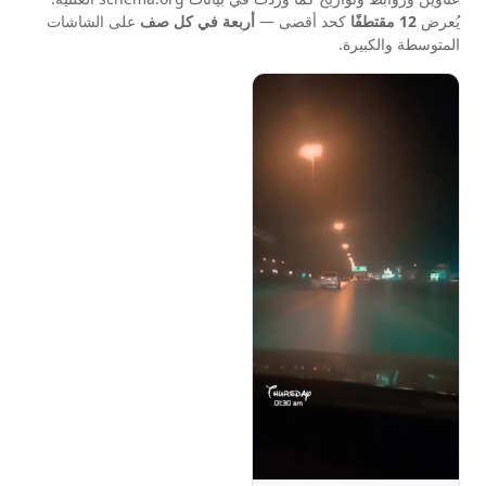
يُعرض
12 مقتطفًا
كحد أقصى —
أربعة في كل صف
على الشاشات
المتوسطة والكبيرة.