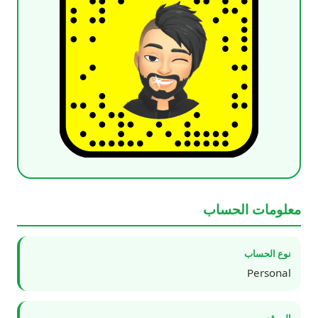
معلومات الحساب
نوع الحساب
Personal
الموقع