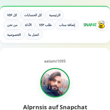
الرئيسية
كل الحسابات
كل VIP
SNAPAT
إضافة سناب
طلب VIP
الأدلة
من نحن
اتصل بنا
الخصوصية
aalami1095
Alprnsis auf Snapchat