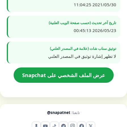
2021/05/30 11:04:25
تاريخ آخر تحديث (حسب صفحة الويب العلنية)
2026/05/23 00:45:13
توثيق سناب شات (علامة في المصدر العلني)
لا تظهر إشارة توثيق في المصدر العلني
عرض الملف الشخصي على Snapchat
تابعنا:
@snapatnet