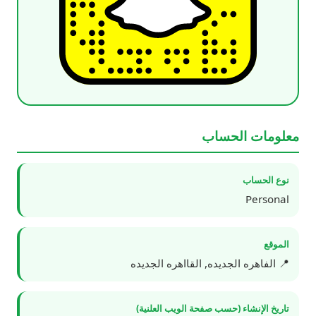
معلومات الحساب
نوع الحساب
Personal
الموقع
📍 الفاهره الجديده, القااهره الجديده
تاريخ الإنشاء (حسب صفحة الويب العلنية)