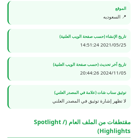
الموقع
📍 السعوديه
تاريخ الإنشاء (حسب صفحة الويب العلنية)
2021/05/25 14:51:24
تاريخ آخر تحديث (حسب صفحة الويب العلنية)
2024/11/05 20:44:26
توثيق سناب شات (علامة في المصدر العلني)
لا تظهر إشارة توثيق في المصدر العلني
مقتطفات من الملف العام (Spotlight /
Highlights)