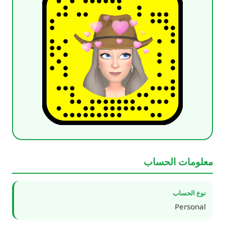
معلومات الحساب
نوع الحساب
Personal