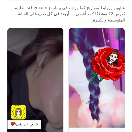
عناوين وروابط وتواريخ كما وردت في بيانات schema.org العلنية.
يُعرض
12 مقتطفًا
كحد أقصى —
أربعة في كل صف
على الشاشات
المتوسطة والكبيرة.