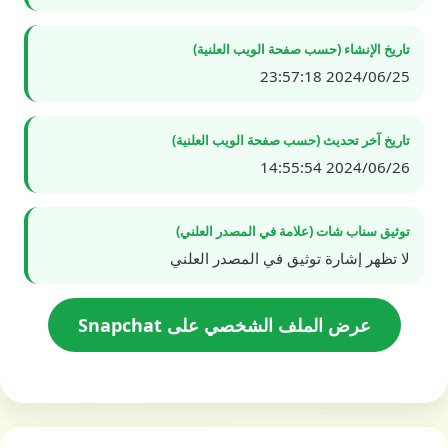
تاريخ الإنشاء (حسب صفحة الويب العلنية)
2024/06/25 23:57:18
تاريخ آخر تحديث (حسب صفحة الويب العلنية)
2024/06/26 14:55:54
توثيق سناب شات (علامة في المصدر العلني)
لا تظهر إشارة توثيق في المصدر العلني
عرض الملف الشخصي على Snapchat