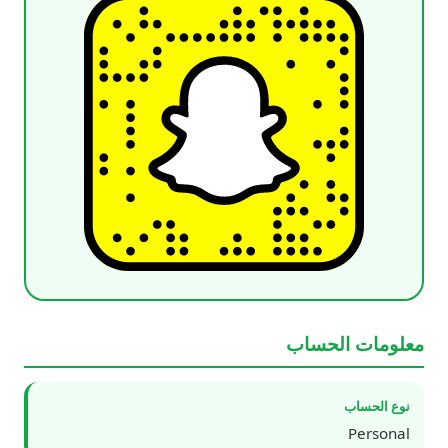
معلومات الحساب
نوع الحساب
Personal