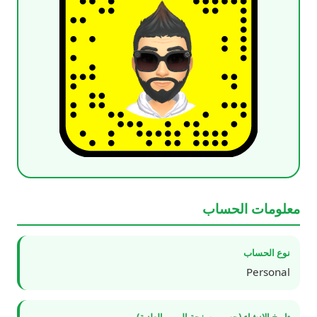
معلومات الحساب
نوع الحساب
Personal
تاريخ الإنشاء (حسب صفحة الويب العلنية)