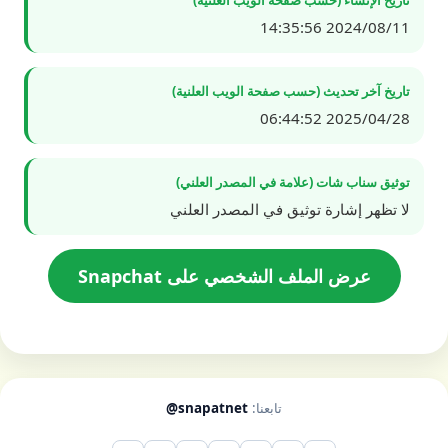
2024/08/11 14:35:56
تاريخ آخر تحديث (حسب صفحة الويب العلنية)
2025/04/28 06:44:52
توثيق سناب شات (علامة في المصدر العلني)
لا تظهر إشارة توثيق في المصدر العلني
عرض الملف الشخصي على Snapchat
تابعنا:
@snapatnet