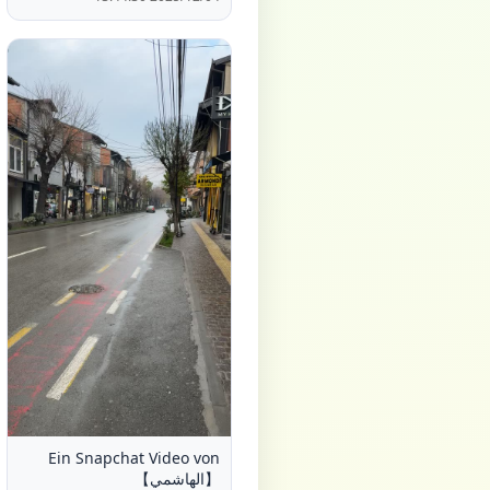
Ein Snapchat Video von
【الهاشمي】