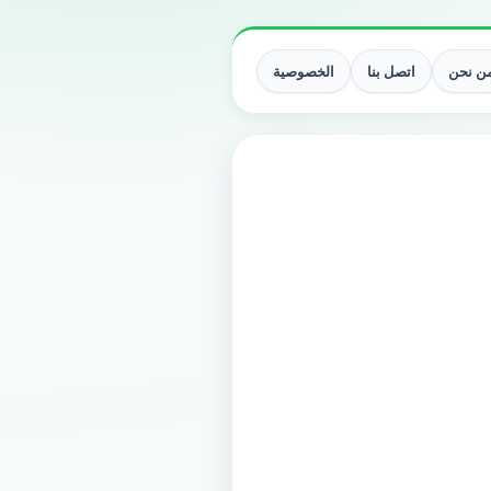
ن نحن
اتصل بنا
الخصوصية