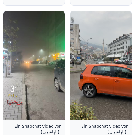
Ein Snapchat Video von
Ein Snapchat Video von
【الهاشمي】
【الهاشمي】