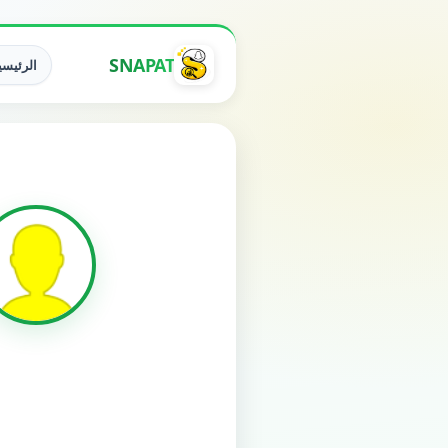
SNAPAT
الرئيسي