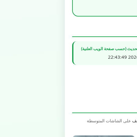
تحديث (حسب صفحة الويب العلنية)
2026/0
صف
على الشاشات المتوسطة