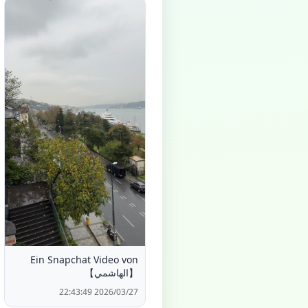
Ein Snapchat Video von
【الهاشمي】
2026/03/27 22:43:49