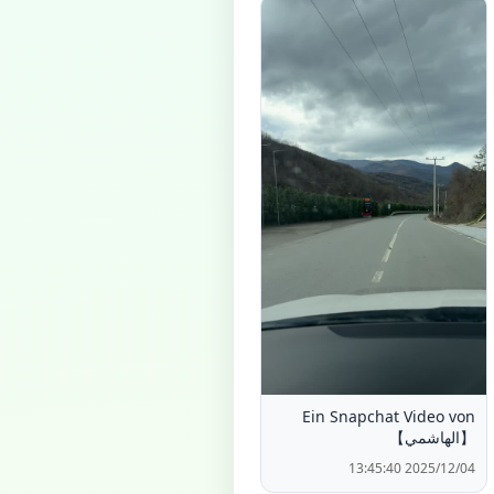
Ein Snapchat Video von
【الهاشمي】
2025/12/04 13:45:40