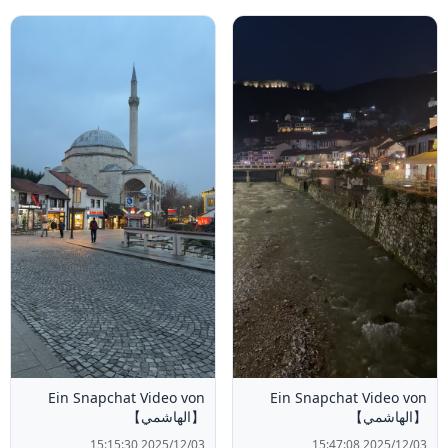
Ein Snapchat Video von
Ein Snapchat Video von
【الهاشمي】
【الهاشمي】
2025/12/03 15:15:30
2025/12/03 15:47:08