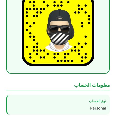
معلومات الحساب
نوع الحساب
Personal