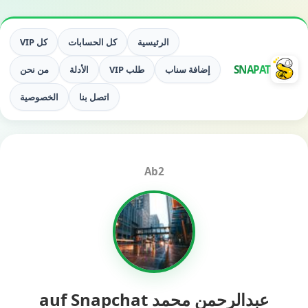
الرئيسية
كل الحسابات
كل VIP
SNAPAT
إضافة سناب
طلب VIP
الأدلة
من نحن
اتصل بنا
الخصوصية
Ab2
عبدالرحمن محمد auf Snapchat