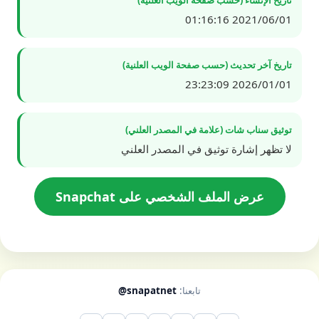
2021/06/01 01:16:16
تاريخ آخر تحديث (حسب صفحة الويب العلنية)
2026/01/01 23:23:09
توثيق سناب شات (علامة في المصدر العلني)
لا تظهر إشارة توثيق في المصدر العلني
عرض الملف الشخصي على Snapchat
تابعنا:
@snapatnet