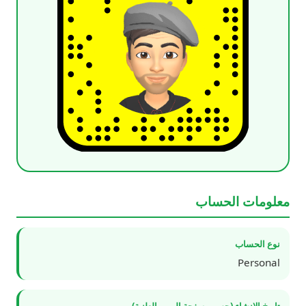
معلومات الحساب
نوع الحساب
Personal
تاريخ الإنشاء (حسب صفحة الويب العلنية)