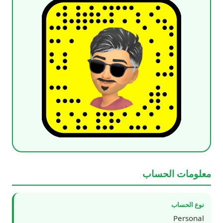
معلومات الحساب
نوع الحساب
Personal