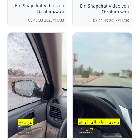
Ein Snapchat Video von
Ein Snapchat Video von
Ibrahim.wan
Ibrahim.wan
2023/11/08 08:40:33
2023/11/08 08:41:43