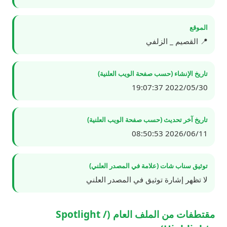
الموقع
📍 القصيم _ الزلفي
تاريخ الإنشاء (حسب صفحة الويب العلنية)
2022/05/30 19:07:37
تاريخ آخر تحديث (حسب صفحة الويب العلنية)
2026/06/11 08:50:53
توثيق سناب شات (علامة في المصدر العلني)
لا تظهر إشارة توثيق في المصدر العلني
مقتطفات من الملف العام (Spotlight /