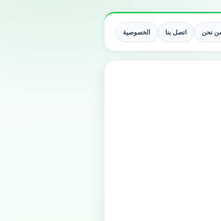
ن نحن
اتصل بنا
الخصوصية