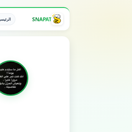
SNAPAT
الرئيسي