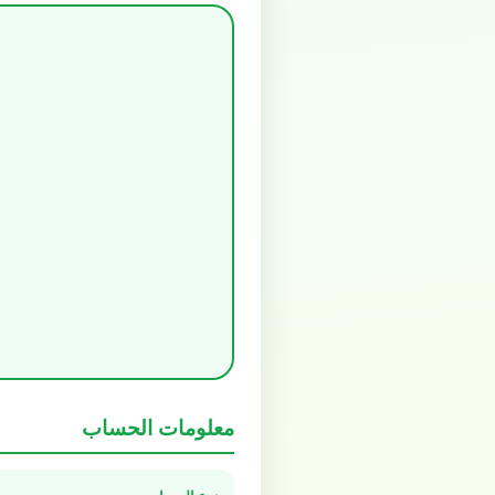
معلومات الحساب