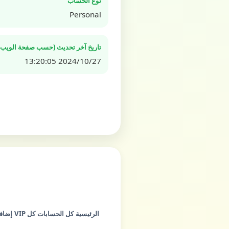
نوع الحساب
Personal
تاريخ آخر تحديث (حسب صفحة الويب ال
2024/10/27 13:20:05
الرئيسية
كل الحسابات
كل VIP
إضاف