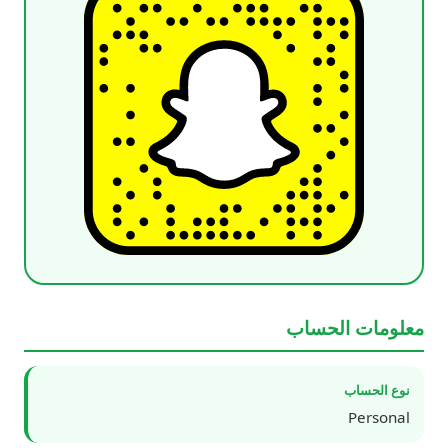
معلومات الحساب
نوع الحساب
Personal