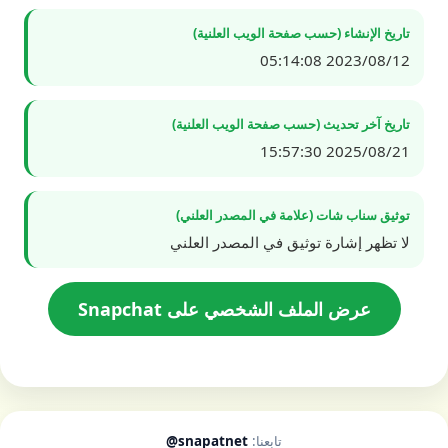
تاريخ الإنشاء (حسب صفحة الويب العلنية)
2023/08/12 05:14:08
تاريخ آخر تحديث (حسب صفحة الويب العلنية)
2025/08/21 15:57:30
توثيق سناب شات (علامة في المصدر العلني)
لا تظهر إشارة توثيق في المصدر العلني
عرض الملف الشخصي على Snapchat
تابعنا:
@snapatnet