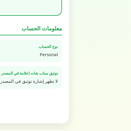
معلومات الحساب
نوع الحساب
Personal
توثيق سناب شات (علامة في المصدر ا
لا تظهر إشارة توثيق في المصدر 