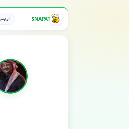
SNAPAT
الرئيسي