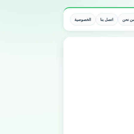
ن نحن
اتصل بنا
الخصوصية