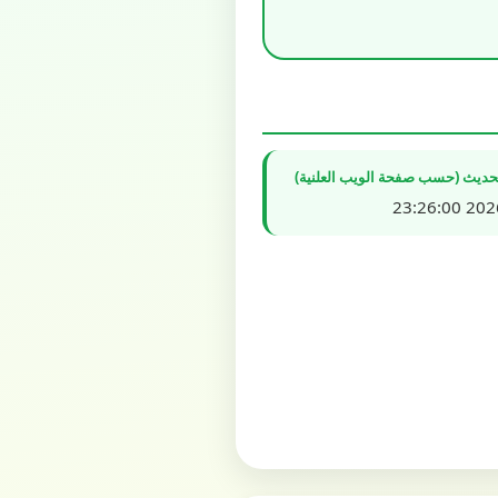
تحديث (حسب صفحة الويب العلنية)
2026/0