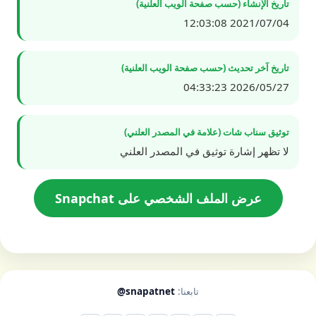
تاريخ الإنشاء (حسب صفحة الويب العلنية)
2021/07/04 12:03:08
تاريخ آخر تحديث (حسب صفحة الويب العلنية)
2026/05/27 04:33:23
توثيق سناب شات (علامة في المصدر العلني)
لا تظهر إشارة توثيق في المصدر العلني
عرض الملف الشخصي على Snapchat
تابعنا:
@snapatnet