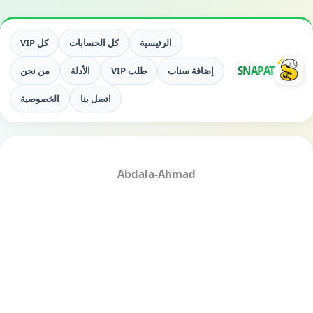
الرئيسية
كل الحسابات
كل VIP
SNAPAT
إضافة سناب
طلب VIP
الأدلة
من نحن
اتصل بنا
الخصوصية
Abdala-Ahmad