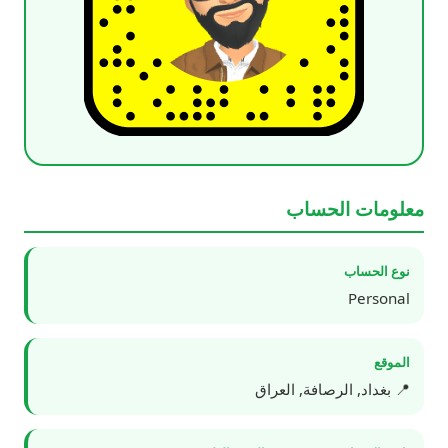
معلومات الحساب
نوع الحساب
Personal
الموقع
📍 بغداد, الرصافة, العراق