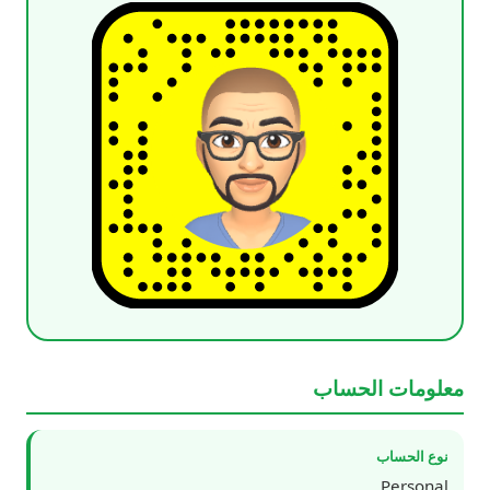
معلومات الحساب
نوع الحساب
Personal