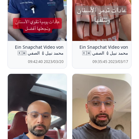
Ein Snapchat Video von
Ein Snapchat Video von
محمد نبيل💉 الصفي 🇰🇼
محمد نبيل💉 الصفي 🇰🇼
2023/03/20 09:42:40
2023/03/17 09:35:45