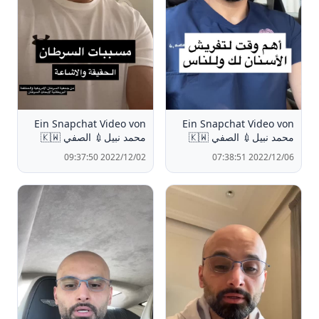
Ein Snapchat Video von
Ein Snapchat Video von
محمد نبيل💉 الصفي 🇰🇼
محمد نبيل💉 الصفي 🇰🇼
2022/12/02 09:37:50
2022/12/06 07:38:51