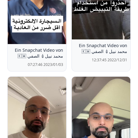
Ein Snapchat Video von
Ein Snapchat Video von
محمد نبيل💉 الصفي 🇰🇼
محمد نبيل💉 الصفي 🇰🇼
2022/12/31 12:37:45
2023/01/03 07:27:46