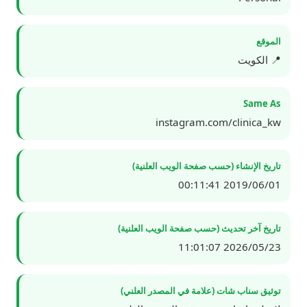
الموقع
📍 الكويت
Same As
instagram.com/clinica_kw
تاريخ الإنشاء (حسب صفحة الويب العلنية)
2019/06/01 00:11:41
تاريخ آخر تحديث (حسب صفحة الويب العلنية)
2026/05/23 11:01:07
توثيق سناب شات (علامة في المصدر العلني)