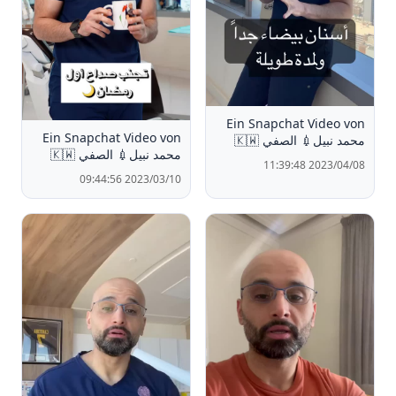
Ein Snapchat Video von
Ein Snapchat Video von
محمد نبيل💉 الصفي 🇰🇼
محمد نبيل💉 الصفي 🇰🇼
2023/04/08 11:39:48
2023/03/10 09:44:56