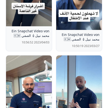
Ein Snapchat Video von
Ein Snapchat Video von
محمد نبيل💉 الصفي 🇰🇼
محمد نبيل💉 الصفي 🇰🇼
2023/04/03 10:56:52
2023/03/27 10:50:19