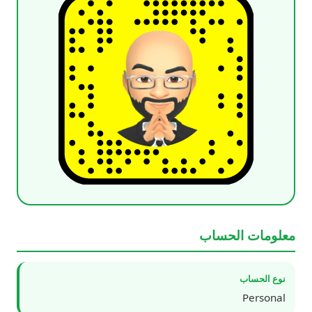
معلومات الحساب
نوع الحساب
Personal