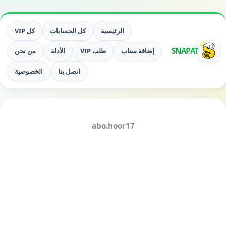
الرئيسية
كل الحسابات
كل VIP
SNAPAT
إضافة سناب
طلب VIP
الأدلة
من نحن
اتصل بنا
الخصوصية
abo.hoor17