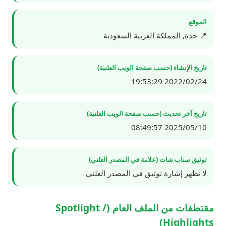
الموقع
📍 جدة, المملكة العربية السعودية
تاريخ الإنشاء (حسب صفحة الويب العلنية)
2022/02/24 19:53:29
تاريخ آخر تحديث (حسب صفحة الويب العلنية)
2025/05/10 08:49:57
توثيق سناب شات (علامة في المصدر العلني)
لا تظهر إشارة توثيق في المصدر العلني
مقتطفات من الملف العام (Spotlight /
Highlights)