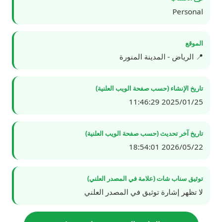
Personal
الموقع
📍 الرياض - المدينة المنورة
تاريخ الإنشاء (حسب صفحة الويب العلنية)
2025/01/25 11:46:29
تاريخ آخر تحديث (حسب صفحة الويب العلنية)
2026/05/22 18:54:01
توثيق سناب شات (علامة في المصدر العلني)
لا تظهر إشارة توثيق في المصدر العلني