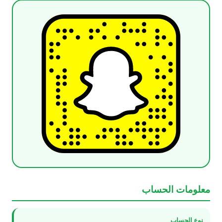
معلومات الحساب
نوع الحساب