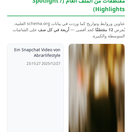
مقتطفات من الملف العام (Spotlight /
Highlights)
عناوين وروابط وتواريخ كما وردت في بيانات schema.org العلنية.
يُعرض
12 مقتطفًا
كحد أقصى —
أربعة في كل صف
على الشاشات
المتوسطة والكبيرة.
Ein Snapchat Video von
Abrarlifestyle
2025/12/27 23:15:27