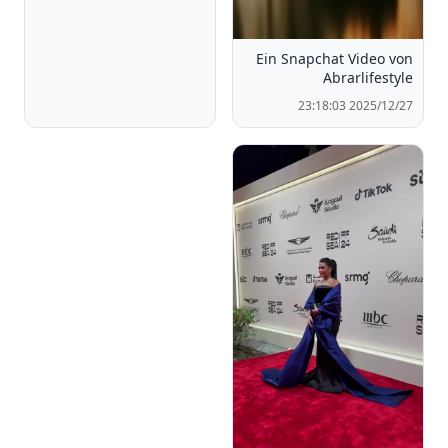
Ein Snapchat Video von
Abrarlifestyle
2025/12/27 23:18:03