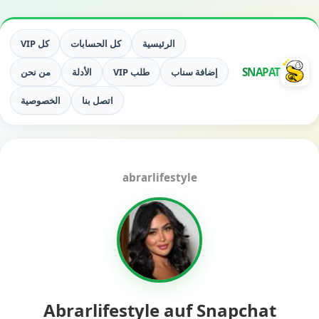
الرئيسية
كل الحسابات
كل VIP
SNAPAT
إضافة سناب
طلب VIP
الأدلة
من نحن
اتصل بنا
الخصوصية
abrarlifestyle
Abrarlifestyle auf Snapchat