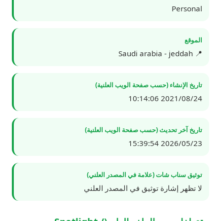
Personal
الموقع
📍 Saudi arabia - jeddah
تاريخ الإنشاء (حسب صفحة الويب العلنية)
2021/08/24 10:14:06
تاريخ آخر تحديث (حسب صفحة الويب العلنية)
2026/05/23 15:39:54
توثيق سناب شات (علامة في المصدر العلني)
لا تظهر إشارة توثيق في المصدر العلني