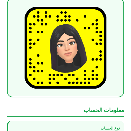
معلومات الحساب
نوع الحساب