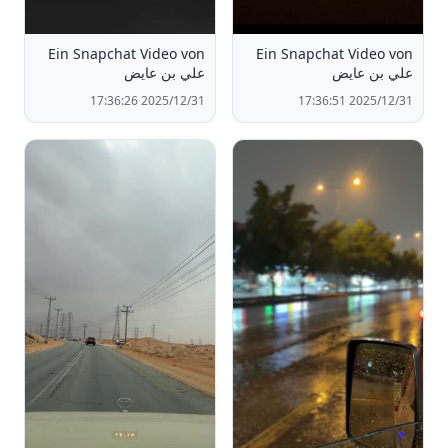
Ein Snapchat Video von ‏
Ein Snapchat Video von ‏
علي بن عايض
علي بن عايض
2025/12/31 17:36:26
2025/12/31 17:36:51