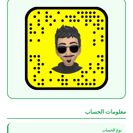
معلومات الحساب
نوع الحساب