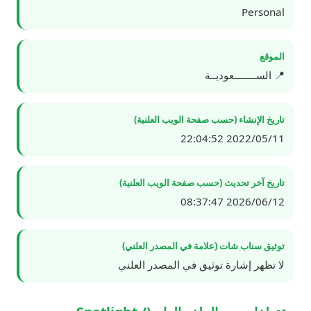
Personal
الموقع
📍 الســــــــعوديــة
تاريخ الإنشاء (حسب صفحة الويب العلنية)
2022/05/11 22:04:52
تاريخ آخر تحديث (حسب صفحة الويب العلنية)
2026/06/12 08:37:47
توثيق سناب شات (علامة في المصدر العلني)
لا تظهر إشارة توثيق في المصدر العلني