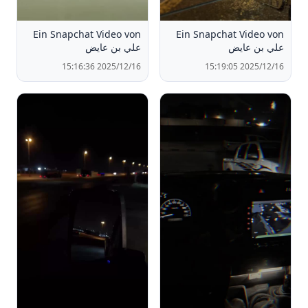
Ein Snapchat Video von ‏
Ein Snapchat Video von ‏
علي بن عايض
علي بن عايض
2025/12/16 15:16:36
2025/12/16 15:19:05