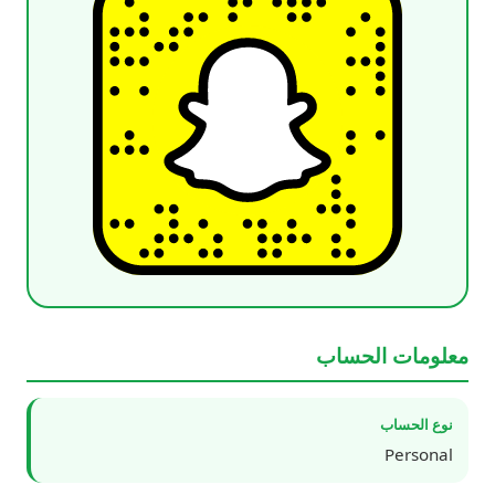
معلومات الحساب
نوع الحساب
Personal