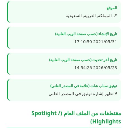
الموقع
📍 المملكة, العربية, السعودية
تاريخ الإنشاء (حسب صفحة الويب العلنية)
2021/05/31 17:10:50
تاريخ آخر تحديث (حسب صفحة الويب العلنية)
2026/05/23 14:54:26
توثيق سناب شات (علامة في المصدر العلني)
لا تظهر إشارة توثيق في المصدر العلني
مقتطفات من الملف العام (Spotlight /
Highlights)