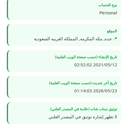
نوع الحساب
Personal
الموقع
📍 جده, مكه المكرمه, المملكه العربيه السعودية
تاريخ الإنشاء (حسب صفحة الويب العلنية)
2021/05/12 02:52:02
تاريخ آخر تحديث (حسب صفحة الويب العلنية)
2026/05/23 01:14:03
توثيق سناب شات (علامة في المصدر العلني)
لا تظهر إشارة توثيق في المصدر العلني