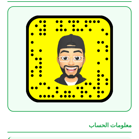
معلومات الحساب